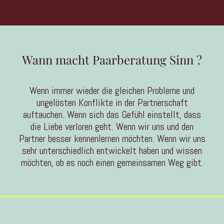
Wann macht Paarberatung Sinn ?
Wenn immer wieder die gleichen Probleme und
ungelösten Konflikte in der Partnerschaft
auftauchen. Wenn sich das Gefühl einstellt, dass
die Liebe verloren geht. Wenn wir uns und den
Partner besser kennenlernen möchten. Wenn wir uns
sehr unterschiedlich entwickelt haben und wissen
möchten, ob es noch einen gemeinsamen Weg gibt.