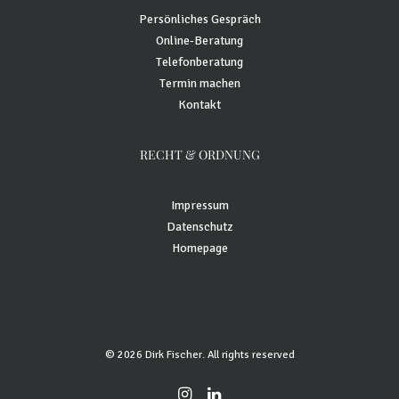
Persönliches Gespräch
Online-Beratung
Telefonberatung
Termin machen
Kontakt
RECHT & ORDNUNG
Impressum
Datenschutz
Homepage
© 2026 Dirk Fischer. All rights reserved