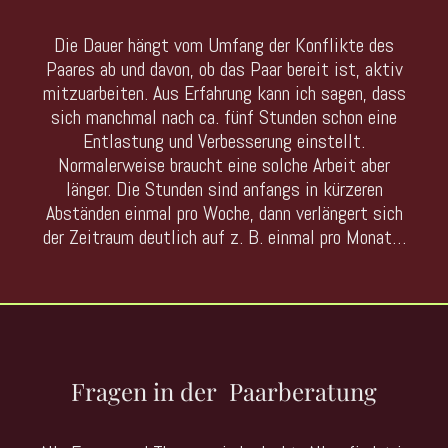
Die Dauer hängt vom Umfang der Konflikte des
Paares ab und davon, ob das Paar bereit ist, aktiv
mitzuarbeiten. Aus Erfahrung kann ich sagen, dass
sich manchmal nach ca. fünf Stunden schon eine
Entlastung und Verbesserung einstellt.
Normalerweise braucht eine solche Arbeit aber
länger. Die Stunden sind anfangs in kürzeren
Abständen einmal pro Woche, dann verlängert sich
der Zeitraum deutlich auf z. B. einmal pro Monat…
Fragen in der Paarberatung