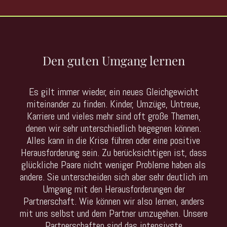
Den guten Umgang lernen
Es gilt immer wieder, ein neues Gleichgewicht
miteinander zu finden. Kinder, Umzüge, Untreue,
Karriere und vieles mehr sind oft große Themen,
denen wir sehr unterschiedlich begegnen können.
Alles kann in die Krise führen oder eine positive
Herausforderung sein. Zu berücksichtigen ist, dass
glückliche Paare nicht weniger Probleme haben als
andere. Sie unterscheiden sich aber sehr deutlich im
Umgang mit den Herausforderungen der
Partnerschaft. Wie können wir also lernen, anders
mit uns selbst und dem Partner umzugehen. Unsere
Partnerschaften sind das intensivste