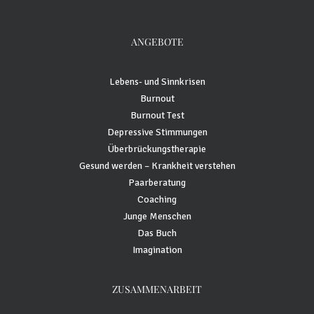
ANGEBOTE
Lebens- und Sinnkrisen
Burnout
Burnout Test
Depressive Stimmungen
Überbrückungstherapie
Gesund werden – Krankheit verstehen
Paarberatung
Coaching
Junge Menschen
Das Buch
Imagination
ZUSAMMENARBEIT