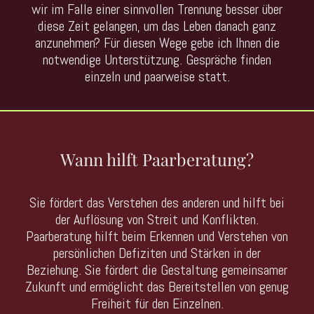
wir im Falle einer sinnvollen Trennung besser über
diese Zeit gelangen, um das Leben danach ganz
anzunehmen? Für diesen Wege gebe ich Ihnen die
notwendige Unterstützung. Gespräche finden
einzeln und paarweise statt.
Wann hilft Paarberatung?
Sie fördert das Verstehen des anderen und hilft bei
der Auflösung von Streit und Konflikten.
Paarberatung hilft beim Erkennen und Verstehen von
persönlichen Defiziten und Stärken in der
Beziehung. Sie fördert die Gestaltung gemeinsamer
Zukunft und ermöglicht das Bereitstellen von genug
Freiheit für den Einzelnen.