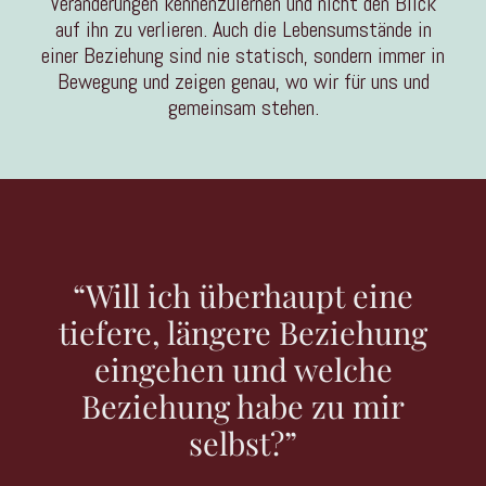
Veränderungen kennenzulernen und nicht den Blick
auf ihn zu verlieren. Auch die Lebensumstände in
einer Beziehung sind nie statisch, sondern immer in
Bewegung und zeigen genau, wo wir für uns und
gemeinsam stehen.
“Will ich überhaupt eine
tiefere, längere Beziehung
eingehen und welche
Beziehung habe zu mir
selbst?”