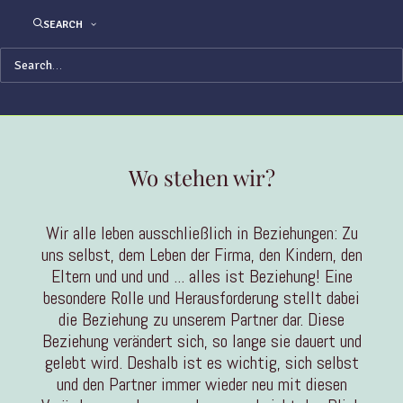
SEARCH
ZUR KOSTENFREIEN ERSTBERATUNG
Wo stehen wir?
Wir alle leben ausschließlich in Beziehungen: Zu
uns selbst, dem Leben der Firma, den Kindern, den
Eltern und und und ... alles ist Beziehung! Eine
besondere Rolle und Herausforderung stellt dabei
die Beziehung zu unserem Partner dar. Diese
Beziehung verändert sich, so lange sie dauert und
gelebt wird. Deshalb ist es wichtig, sich selbst
und den Partner immer wieder neu mit diesen