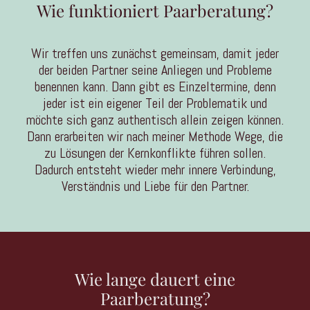
Wie funktioniert Paarberatung?
Wir treffen uns zunächst gemeinsam, damit jeder
der beiden Partner seine Anliegen und Probleme
benennen kann. Dann gibt es Einzeltermine, denn
jeder ist ein eigener Teil der Problematik und
möchte sich ganz authentisch allein zeigen können.
Dann erarbeiten wir nach meiner Methode Wege, die
zu Lösungen der Kernkonflikte führen sollen.
Dadurch entsteht wieder mehr innere Verbindung,
Verständnis und Liebe für den Partner.
Wie lange dauert eine
Paarberatung?