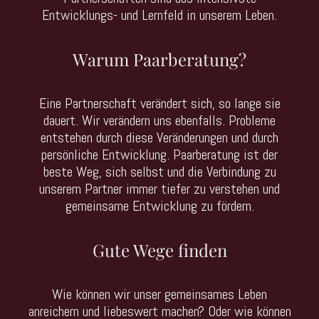
Entwicklungs- und Lernfeld in unserem Leben.
Warum Paarberatung?
Eine Partnerschaft verändert sich, so lange sie
dauert. Wir verändern uns ebenfalls. Probleme
entstehen durch diese Veränderungen und durch
persönliche Entwicklung. Paarberatung ist der
beste Weg, sich selbst und die Verbindung zu
unserem Partner immer tiefer zu verstehen und
gemeinsame Entwicklung zu fördern.
Gute Wege finden
Wie können wir unser gemeinsames Leben
anreichern und liebeswert machen? Oder wie können